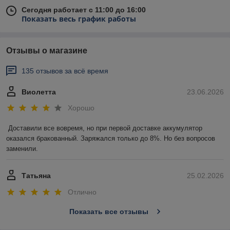
Сегодня работает с 11:00 до 16:00
Показать весь график работы
Отзывы о магазине
135 отзывов за всё время
Виолетта
23.06.2026
Хорошо
Доставили все вовремя, но при первой доставке аккумулятор 
оказался бракованный. Заряжался только до 8%. Но без вопросов 
заменили.
Татьяна
25.02.2026
Отлично
Показать все отзывы