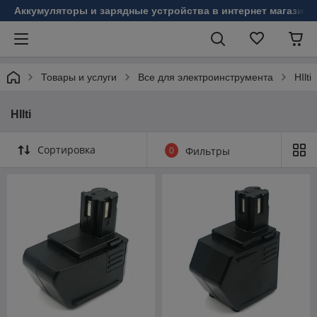
Аккумуляторы и зарядные устройства в интернет магазине
Товары и услуги
Все для электроинструмента
HIlti
HIlti
Сортировка
0
Фильтры