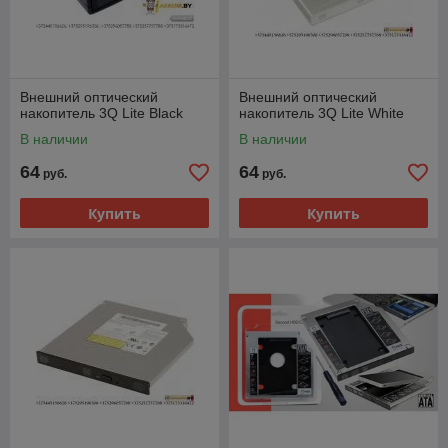
Внешний оптический
Внешний оптический
накопитель 3Q Lite Black
накопитель 3Q Lite White
В наличии
В наличии
64
64
руб.
руб.
Купить
Купить