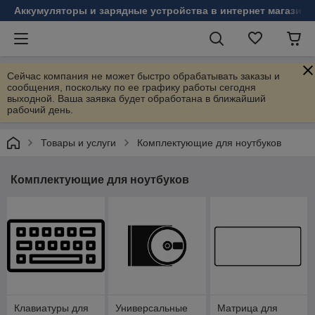
Аккумуляторы и зарядные устройства в интернет магазине
Сейчас компания не может быстро обрабатывать заказы и
сообщения, поскольку по ее графику работы сегодня
выходной. Ваша заявка будет обработана в ближайший
рабочий день.
Товары и услуги
Комплектующие для ноутбуков
Комплектующие для ноутбуков
Клавиатуры для
Универсальные
Матрица для