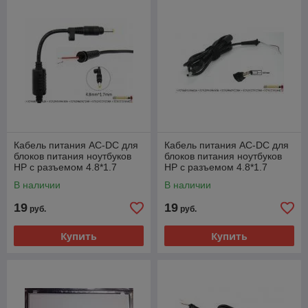
Кабель питания AC-DC для
Кабель питания AC-DC для
блоков питания ноутбуков
блоков питания ноутбуков
HP с разъемом 4.8*1.7
HP с разъемом 4.8*1.7
(Yellow)
(Bullet)
В наличии
В наличии
19
19
руб.
руб.
Купить
Купить