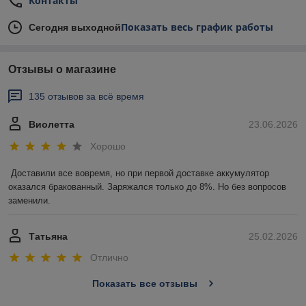
Контакты
Показать весь график работы
Сегодня выходной
Отзывы о магазине
135 отзывов за всё время
Виолетта
23.06.2026
Хорошо
Доставили все вовремя, но при первой доставке аккумулятор 
оказался бракованный. Заряжался только до 8%. Но без вопросов 
заменили.
Татьяна
25.02.2026
Отлично
Показать все отзывы