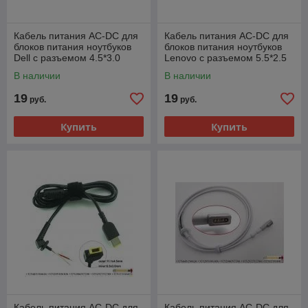
Кабель питания AC-DC для
Кабель питания AC-DC для
блоков питания ноутбуков
блоков питания ноутбуков
Dell с разъемом 4.5*3.0
Lenovo с разъемом 5.5*2.5
В наличии
В наличии
19
19
руб.
руб.
Купить
Купить
Кабель питания AC-DC для
Кабель питания AC-DC для