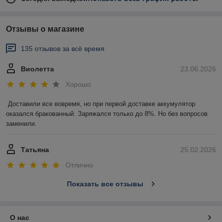
Отзывы о магазине
135 отзывов за всё время
Виолетта
23.06.2026
Хорошо
Доставили все вовремя, но при первой доставке аккумулятор 
оказался бракованный. Заряжался только до 8%. Но без вопросов 
заменили.
Татьяна
25.02.2026
Отлично
Показать все отзывы
О нас