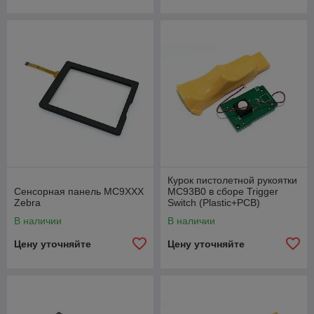
Курок пистолетной рукоятки
Сенсорная панель MC9XXX
MC93B0 в сборе Trigger
Zebra
Switch (Plastic+PCB)
В наличии
В наличии
Цену уточняйте
Цену уточняйте