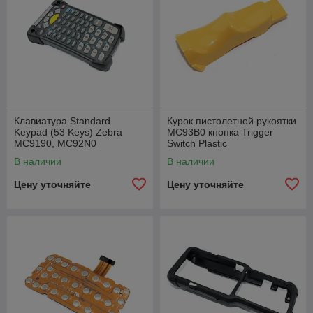
Клавиатура Standard
Курок пистолетной рукоятки
Keypad (53 Keys) Zebra
MC93B0 кнопка Trigger
MC9190, MC92N0
Switch Plastic
В наличии
В наличии
Цену уточняйте
Цену уточняйте