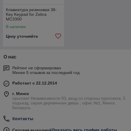
Клавиатура резиновая 38-
Key Keypad for Zebra
MC3300
В наличии
Цену уточняйте
О нас
Рейтинг не сформирован
Менее 5 отзывов за последний год
Работает с 22.12.2014
г. Минск
проспект Независимости 93, вход со стороны проспекта, 5
подъезд, серая деревянная дверь , офис №1, Минск,
Беларусь
Контакты
Показать весь график работы
Сегодня выходной