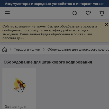
Аккумуляторы и зарядные устройства в интернет магазине
Сейчас компания не может быстро обрабатывать заказы и
сообщения, поскольку по ее графику работы сегодня
выходной. Ваша заявка будет обработана в ближайший
рабочий день.
Товары и услуги
Оборудование для штрихового кодир
Оборудование для штрихового кодирования
Запчасти для