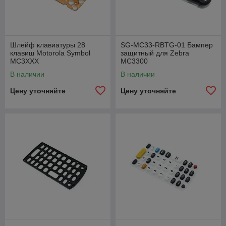
Шлейф клавиатуры 28
SG-MC33-RBTG-01 Бампер
клавиш Motorola Symbol
защитный для Zebra
MC3XXX
MC3300
В наличии
В наличии
Цену уточняйте
Цену уточняйте