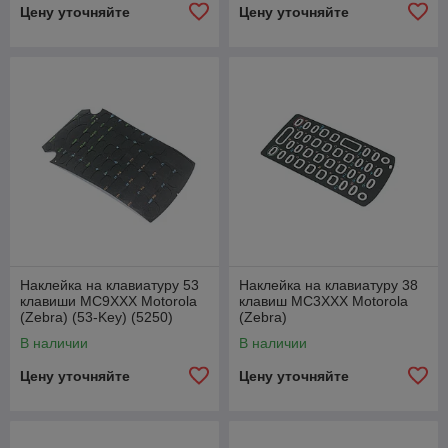
Цену уточняйте
Цену уточняйте
Наклейка на клавиатуру 53
Наклейка на клавиатуру 38
клавиши MC9XXX Motorola
клавиш MC3XXX Motorola
(Zebra) (53-Key) (5250)
(Zebra)
В наличии
В наличии
Цену уточняйте
Цену уточняйте