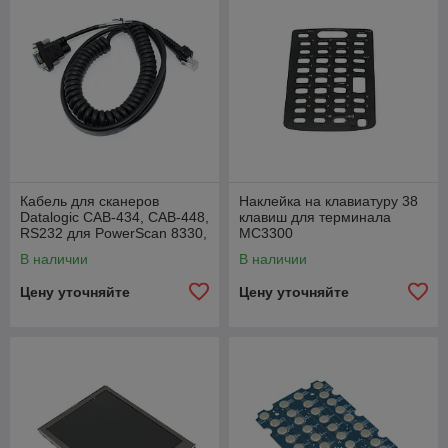
Кабель для сканеров
Наклейка на клавиатуру 38
Datalogic CAB-434, CAB-448,
клавиш для терминала
RS232 для PowerScan 8330,
MC3300
витой (9P Female)
В наличии
В наличии
Цену уточняйте
Цену уточняйте