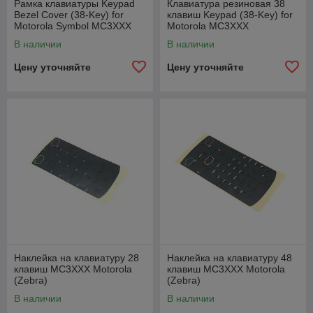
Рамка клавиатуры Keypad
Клавиатура резиновая 38
Bezel Cover (38-Key) for
клавиш Keypad (38-Key) for
Motorola Symbol MC3XXX
Motorola MC3XXX
В наличии
В наличии
Цену уточняйте
Цену уточняйте
Наклейка на клавиатуру 28
Наклейка на клавиатуру 48
клавиш MC3XXX Motorola
клавиш MC3XXX Motorola
(Zebra)
(Zebra)
В наличии
В наличии