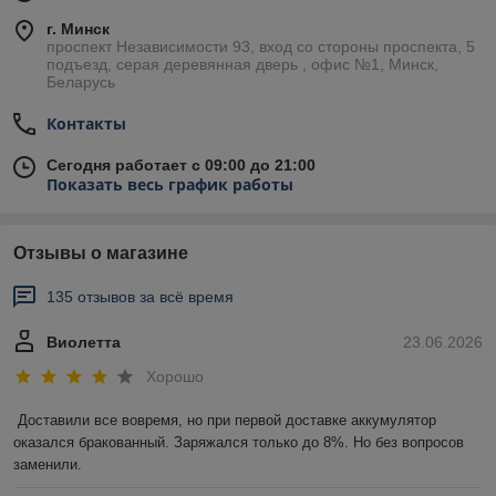
г. Минск
проспект Независимости 93, вход со стороны проспекта, 5
подъезд, серая деревянная дверь , офис №1, Минск,
Беларусь
Контакты
Сегодня работает с 09:00 до 21:00
Показать весь график работы
Отзывы о магазине
135 отзывов за всё время
Виолетта
23.06.2026
Хорошо
Доставили все вовремя, но при первой доставке аккумулятор 
оказался бракованный. Заряжался только до 8%. Но без вопросов 
заменили.