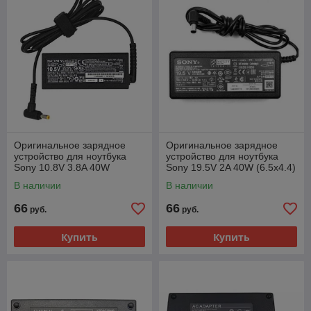
Оригинальное зарядное
Оригинальное зарядное
устройство для ноутбука
устройство для ноутбука
Sony 10.8V 3.8A 40W
Sony 19.5V 2A 40W (6.5x4.4)
(6.5x4.4)
В наличии
В наличии
66
66
руб.
руб.
Купить
Купить