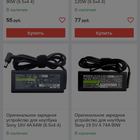
90W (6.5x4.4)
120W (6.5x4.4)
В наличии
В наличии
55
77
руб.
руб.
Купить
Купить
Оригинальное зарядное
Оригинальное зарядное
устройство для ноутбука
устройство для ноутбука
Sony 16V 4A 64W (6.5x4.4)
Sony 19.5V 4.74A 90W
(6.5x4.4)
В наличии
В наличии