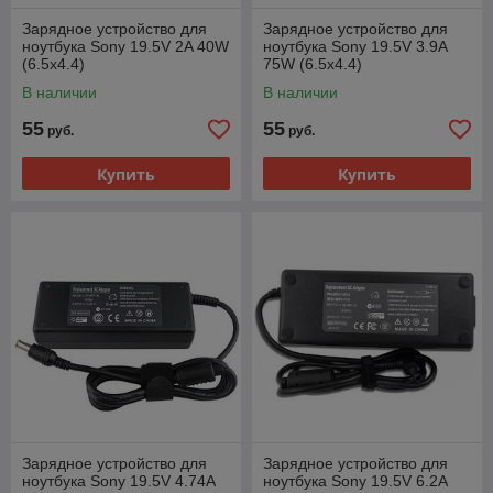
Зарядное устройство для
Зарядное устройство для
ноутбука Sony 19.5V 2A 40W
ноутбука Sony 19.5V 3.9A
(6.5x4.4)
75W (6.5x4.4)
В наличии
В наличии
55
55
руб.
руб.
Купить
Купить
Зарядное устройство для
Зарядное устройство для
ноутбука Sony 19.5V 4.74A
ноутбука Sony 19.5V 6.2A