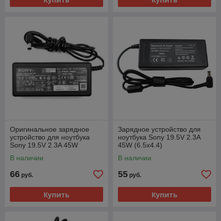
Оригинальное зарядное
Зарядное устройство для
устройство для ноутбука
ноутбука Sony 19.5V 2.3A
Sony 19.5V 2.3A 45W
45W (6.5x4.4)
(6.5x4.4)
В наличии
В наличии
66
55
руб.
руб.
Купить
Купить