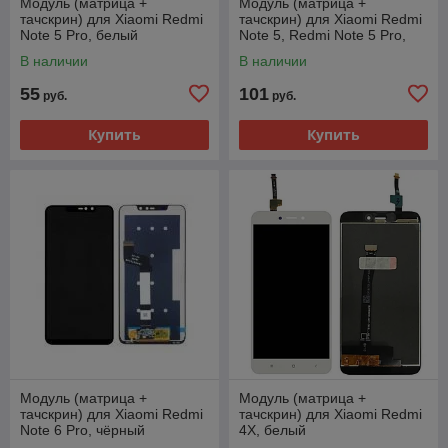
Модуль (матрица +
Модуль (матрица +
тачскрин) для Xiaomi Redmi
тачскрин) для Xiaomi Redmi
Note 5 Pro, белый
Note 5, Redmi Note 5 Pro,
чёрный
В наличии
В наличии
55
101
руб.
руб.
Купить
Купить
Модуль (матрица +
Модуль (матрица +
тачскрин) для Xiaomi Redmi
тачскрин) для Xiaomi Redmi
Note 6 Pro, чёрный
4X, белый