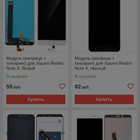
Модуль (матрица +
Модуль (матрица +
тачскрин) для Xiaomi Redmi
тачскрин) для Xiaomi Redmi
Note 4, белый
Note 4, чёрный
В наличии
В наличии
55
82
руб.
руб.
Купить
Купить