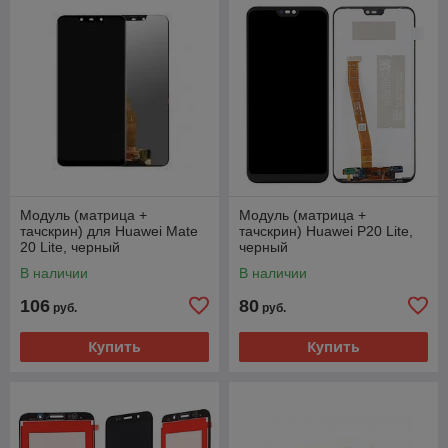
Модуль (матрица +
Модуль (матрица +
тачскрин) для Huawei Mate
тачскрин) Huawei P20 Lite,
20 Lite, черный
черный
В наличии
В наличии
106
80
руб.
руб.
Купить
Купить