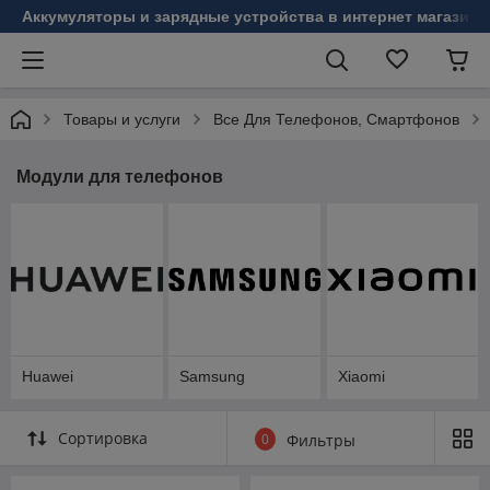
Аккумуляторы и зарядные устройства в интернет магазине
Товары и услуги
Все Для Телефонов, Смартфонов
Модули для телефонов
Huawei
Samsung
Xiaomi
Сортировка
0
Фильтры