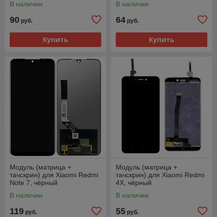
В наличии
В наличии
90
64
руб.
руб.
Купить
Купить
Модуль (матрица +
Модуль (матрица +
тачскрин) для Xiaomi Redmi
тачскрин) для Xiaomi Redmi
Note 7, чёрный
4X, чёрный
В наличии
В наличии
119
55
руб.
руб.