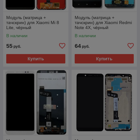
Модуль (матрица +
Модуль (матрица +
тачскрин) для Xiaomi Mi 8
тачскрин) для Xiaomi Redmi
Lite, чёрный
Note 4X, чёрный
В наличии
В наличии
55
64
руб.
руб.
Купить
Купить