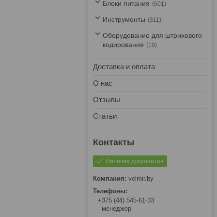
Блоки питания
601
Инструменты
311
Оборудование для штрихового
кодирования
19
Доставка и оплата
О нас
Отзывы
Статьи
Наличие документов
velmir.by
+375 (44) 545-61-33
менеджер