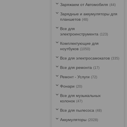
Заряжаем от Автомобиля
44
Зарядные и аккумуляторы для
планшетов
48
Все для
электроинструмента
123
Комплектующие для
ноутбуков
1050
Все для электросамокатов
335
Все для ремонта
17
Ремонт - Услуги
72
Фонари
20
Все для музыкальных
колонок
47
Все для пылесоса
48
Аккумуляторы
2028