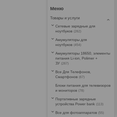
Товары и услуги
Сетевые зарядные для
ноутбуков
262
Аккумуляторы для
ноутбуков
454
Аккумуляторы 18650, элементы
питания Li-ion, Polimer +
ЗУ
267
Все Для Телефонов,
Смартфонов
67
Блоки питания для телевизоров
и мониторов
78
Портативные зарядные
устройства Power bank
113
Все для фотоаппаратов
55