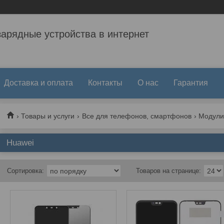
зарядные устройства в интернет
Доставка и оплата
Контакты
О нас
Гарантия
Товары и услуги
Все для телефонов, смартфонов
Модули
Huawei