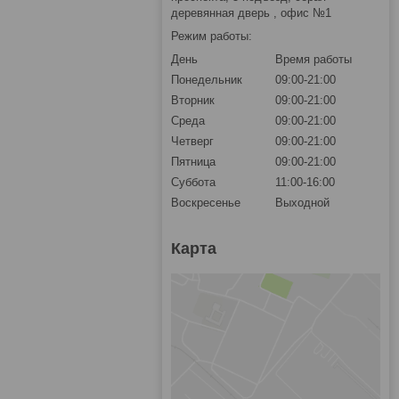
деревянная дверь , офис №1
Режим работы:
День
Время работы
Понедельник
09:00-21:00
Вторник
09:00-21:00
Среда
09:00-21:00
Четверг
09:00-21:00
Пятница
09:00-21:00
Суббота
11:00-16:00
Воскресенье
Выходной
Карта