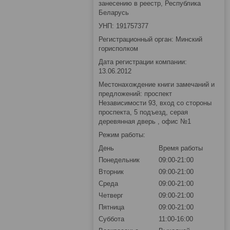
занесению в реестр, Республика
Беларусь
УНП: 191757377
Регистрационный орган: Минский
горисполком
Дата регистрации компании:
13.06.2012
Местонахождение книги замечаний и
предложений: проспект
Независимости 93, вход со стороны
проспекта, 5 подъезд, серая
деревянная дверь , офис №1
Режим работы:
День
Время работы
Понедельник
09:00-21:00
Вторник
09:00-21:00
Среда
09:00-21:00
Четверг
09:00-21:00
Пятница
09:00-21:00
Суббота
11:00-16:00