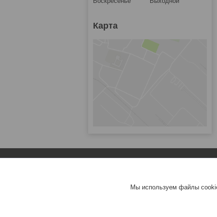
Воскресенье
Выходной
Карта
Популярное
Зарядные устройства для ноутбуков
Мы используем файлы cookie
Аккумуляторы для ноутбуков