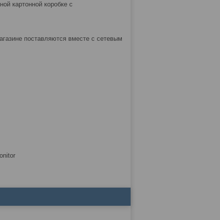
ной картонной коробке с
магазине поставляются вместе с сетевым
nitor