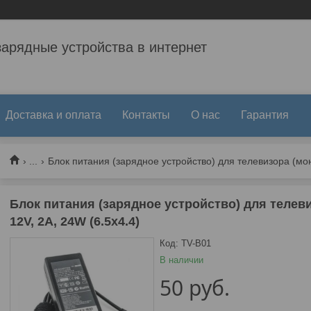
зарядные устройства в интернет
Доставка и оплата
Контакты
О нас
Гарантия
...
Блок питания (зарядное устройство) для телевизора (монит
Блок питания (зарядное устройство) для телеви
12V, 2A, 24W (6.5x4.4)
Код:
TV-B01
В наличии
50
руб.