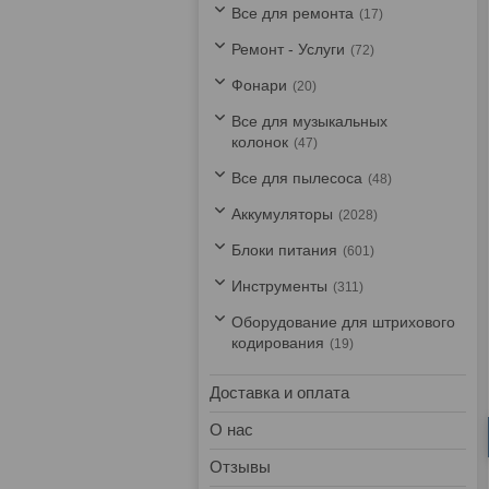
Все для ремонта
17
Ремонт - Услуги
72
Фонари
20
Все для музыкальных
колонок
47
Все для пылесоса
48
Аккумуляторы
2028
Блоки питания
601
Инструменты
311
Оборудование для штрихового
кодирования
19
Доставка и оплата
О нас
Отзывы