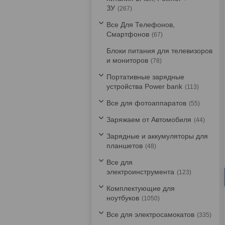
ЗУ
267
Все Для Телефонов,
Смартфонов
67
Блоки питания для телевизоров
и мониторов
78
Портативные зарядные
устройства Power bank
113
Все для фотоаппаратов
55
Заряжаем от Автомобиля
44
Зарядные и аккумуляторы для
планшетов
48
Все для
электроинструмента
123
Комплектующие для
ноутбуков
1050
Все для электросамокатов
335