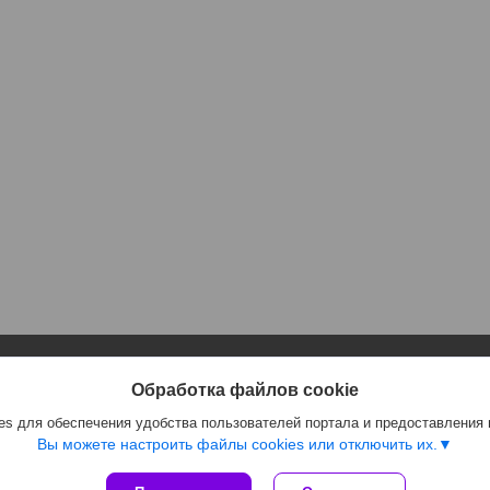
Информация
Полезное
Обработка файлов cookie
Контакты
Каталог
s для обеспечения удобства пользователей портала и предоставления
Доставка и оплата
Отзывы
Вы можете настроить файлы cookies или отключить их.