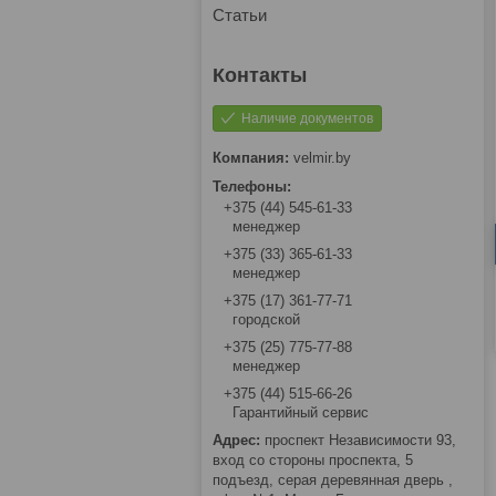
Статьи
Наличие документов
velmir.by
+375 (44) 545-61-33
менеджер
+375 (33) 365-61-33
менеджер
+375 (17) 361-77-71
городской
+375 (25) 775-77-88
менеджер
+375 (44) 515-66-26
Гарантийный сервис
проспект Независимости 93,
вход со стороны проспекта, 5
подъезд, серая деревянная дверь ,