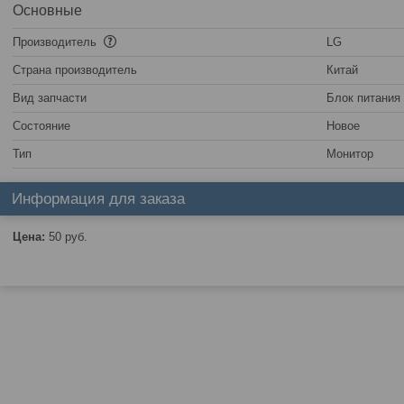
Основные
Производитель
LG
Страна производитель
Китай
Вид запчасти
Блок питания
Состояние
Новое
Тип
Монитор
Информация для заказа
Цена:
50
руб.