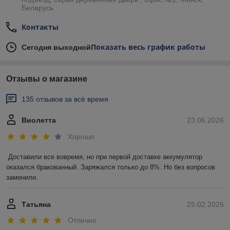
Беларусь
Контакты
Показать весь график работы
Сегодня выходной
Отзывы о магазине
135 отзывов за всё время
Виолетта
23.06.2026
Хорошо
Доставили все вовремя, но при первой доставке аккумулятор 
оказался бракованный. Заряжался только до 8%. Но без вопросов 
заменили.
Татьяна
25.02.2026
Отлично