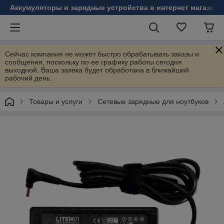
Аккумуляторы и зарядные устройства в интернет магазине
Сейчас компания не может быстро обрабатывать заказы и
сообщения, поскольку по ее графику работы сегодня
выходной. Ваша заявка будет обработана в ближайший
рабочий день.
Товары и услуги
Сетевые зарядные для ноутбуков