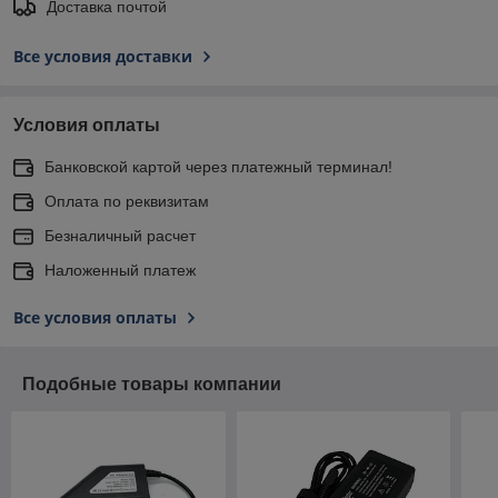
Доставка почтой
Все условия доставки
Условия оплаты
Банковской картой через платежный терминал!
Оплата по реквизитам
Безналичный расчет
Наложенный платеж
Все условия оплаты
Подобные товары компании