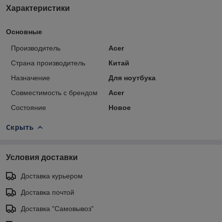
Характеристики
Основные
Производитель
Acer
Страна производитель
Китай
Назначение
Для ноутбука
Совместимость с брендом
Acer
Состояние
Новое
Скрыть
Условия доставки
Доставка курьером
Доставка почтой
Доставка "Самовывоз"