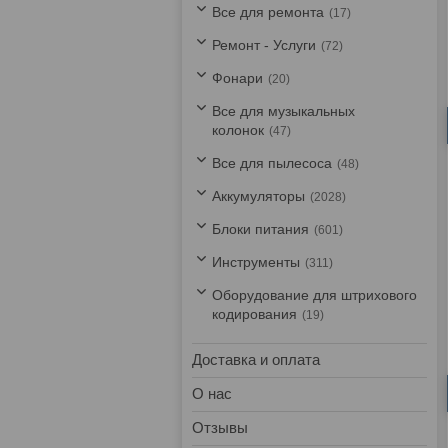
Все для ремонта
17
Ремонт - Услуги
72
Фонари
20
Все для музыкальных
колонок
47
Все для пылесоса
48
Аккумуляторы
2028
Блоки питания
601
Инструменты
311
Оборудование для штрихового
кодирования
19
Доставка и оплата
О нас
Отзывы