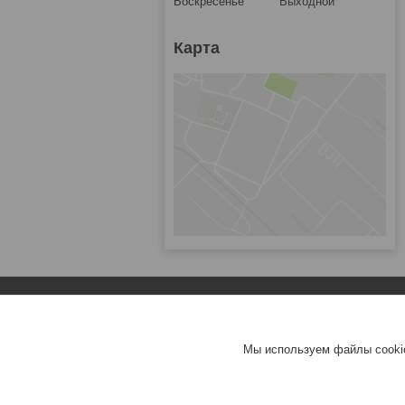
Воскресенье
Выходной
Карта
Популярное
Зарядные устройства для ноутбуков
Мы используем файлы cookie
Аккумуляторы для ноутбуков