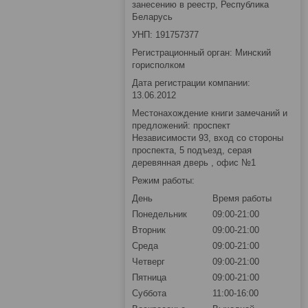
занесению в реестр, Республика
Беларусь
УНП: 191757377
Регистрационный орган: Минский
горисполком
Дата регистрации компании:
13.06.2012
Местонахождение книги замечаний и
предложений: проспект
Независимости 93, вход со стороны
проспекта, 5 подъезд, серая
деревянная дверь , офис №1
Режим работы:
День
Время работы
Понедельник
09:00-21:00
Вторник
09:00-21:00
Среда
09:00-21:00
Четверг
09:00-21:00
Пятница
09:00-21:00
Суббота
11:00-16:00