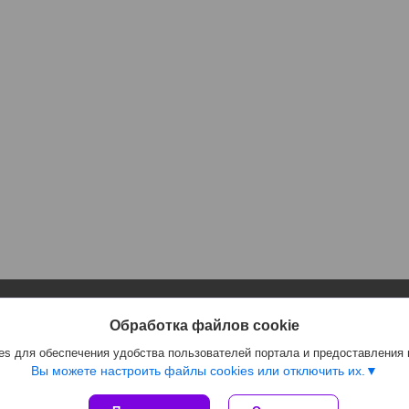
Информация
Полезное
Обработка файлов cookie
Контакты
Каталог
s для обеспечения удобства пользователей портала и предоставления
Доставка и оплата
Отзывы
Вы можете настроить файлы cookies или отключить их.