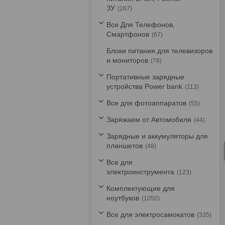
ЗУ
267
Все Для Телефонов,
Смартфонов
67
Блоки питания для телевизоров
и мониторов
78
Портативные зарядные
устройства Power bank
113
Все для фотоаппаратов
55
Заряжаем от Автомобиля
44
Зарядные и аккумуляторы для
планшетов
48
Все для
электроинструмента
123
Комплектующие для
ноутбуков
1050
Все для электросамокатов
335