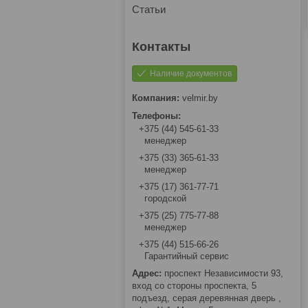
Статьи
Наличие документов
velmir.by
+375 (44) 545-61-33
менеджер
+375 (33) 365-61-33
менеджер
+375 (17) 361-77-71
городской
+375 (25) 775-77-88
менеджер
+375 (44) 515-66-26
Гарантийный сервис
проспект Независимости 93,
вход со стороны проспекта, 5
подъезд, серая деревянная дверь ,