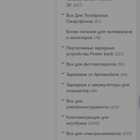
ЗУ
267
Все Для Телефонов,
Смартфонов
67
Блоки питания для телевизоров
и мониторов
78
Портативные зарядные
устройства Power bank
113
Все для фотоаппаратов
55
Заряжаем от Автомобиля
44
Зарядные и аккумуляторы для
планшетов
48
Все для
электроинструмента
123
Комплектующие для
ноутбуков
1050
Все для электросамокатов
335