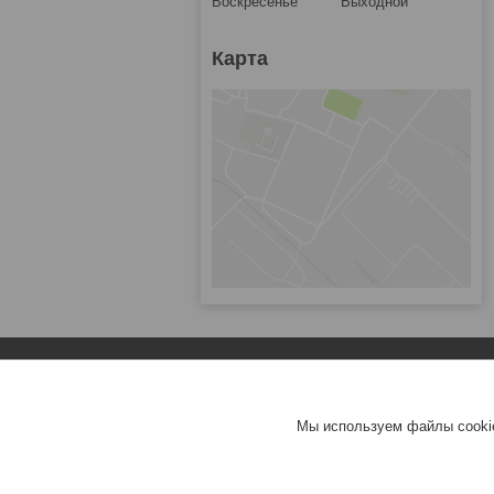
Воскресенье
Выходной
Карта
Популярное
Зарядные устройства для ноутбуков
Мы используем файлы cookie
Аккумуляторы для ноутбуков