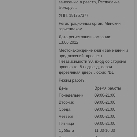
занесению в реестр, Республика
Беларусь
УНП: 191757377
Регистрационный орган: Минский
горисполком
Дата регистрации компании:
13.06.2012
Местонахождение книги замечаний и
предложений: проспект
Независимости 93, вход со стороны
проспекта, 5 подъезд, серая
деревянная дверь , офис №1
Режим работы:
День
Время работы
Понедельник
09:00-21:00
Вторник
09:00-21:00
Среда
09:00-21:00
Четверг
09:00-21:00
Пятница
09:00-21:00
Суббота
11:00-16:00