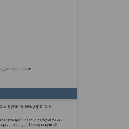
по договоренности
02 купить недорого с
значена для питания нетбука Asus.
заряда-разряда. Перед покупкой