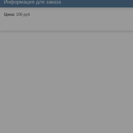
Информация для заказа
Цена:
106
руб.