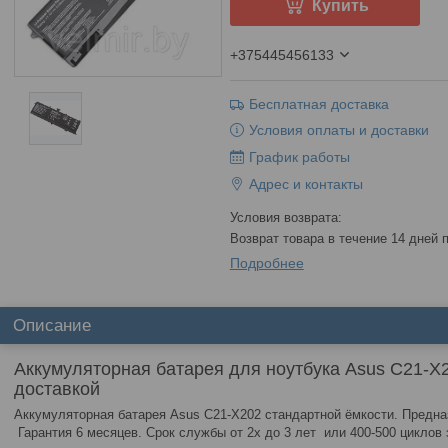
Купить
+375445456133
Бесплатная доставка
Условия оплаты и доставки
График работы
Адрес и контакты
возврат товара в течение 14 дней
Подробнее
Описание
Аккумуляторная батарея для ноутбука Asus C21-X2
доставкой
Аккумуляторная батарея Asus C21-X202 стандартной ёмкости. Предна
Гарантия 6 месяцев. Срок службы от 2х до 3 лет или 400-500 циклов 