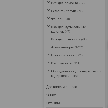
Все для ремонта
17
Ремонт - Услуги
72
Фонари
20
Все для музыкальных
колонок
47
Все для пылесоса
48
Аккумуляторы
2028
Блоки питания
601
Инструменты
311
Оборудование для штрихового
кодирования
19
Доставка и оплата
О нас
Отзывы