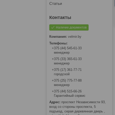
Статьи
Наличие документов
velmir.by
+375 (44) 545-61-33
менеджер
+375 (33) 365-61-33
менеджер
+375 (17) 361-77-71
городской
+375 (25) 775-77-88
менеджер
+375 (44) 515-66-26
Гарантийный сервис
проспект Независимости 93,
вход со стороны проспекта, 5
подъезд, серая деревянная дверь ,