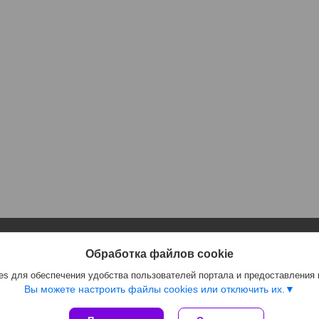
Информация
Полезное
Обработка файлов cookie
Контакты
Каталог
s для обеспечения удобства пользователей портала и предоставления
Доставка и оплата
Отзывы
Вы можете настроить файлы cookies или отключить их.