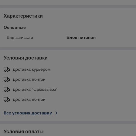
Характеристики
Основные
Вид запчасти
Блок питания
Условия доставки
Доставка курьером
Доставка почтой
Доставка "Самовывоз"
Доставка почтой
Все условия доставки
Условия оплаты