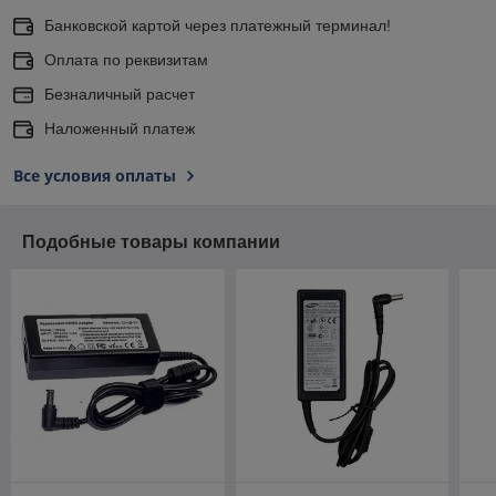
Банковской картой через платежный терминал!
Оплата по реквизитам
Безналичный расчет
Наложенный платеж
Все условия оплаты
Подобные товары компании