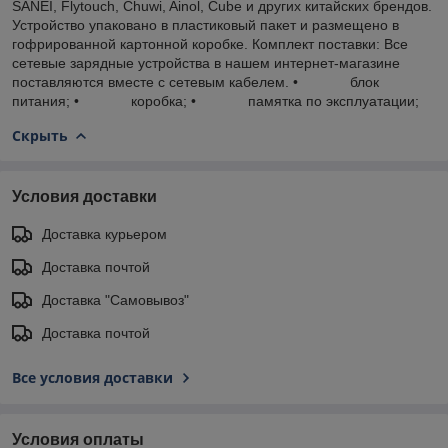
SANEI, Flytouch, Chuwi, Ainol, Cube и других китайских брендов.
Устройство упаковано в пластиковый пакет и размещено в
гофрированной картонной коробке. Комплект поставки: Все
сетевые зарядные устройства в нашем интернет-магазине
поставляются вместе с сетевым кабелем. • блок
питания; • коробка; • памятка по эксплуатации;
Скрыть
Условия доставки
Доставка курьером
Доставка почтой
Доставка "Самовывоз"
Доставка почтой
Все условия доставки
Условия оплаты