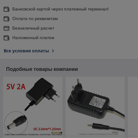
Банковской картой через платежный терминал!
Оплата по реквизитам
Безналичный расчет
Наложенный платеж
Все условия оплаты
Подобные товары компании