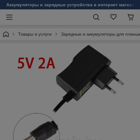
Аккумуляторы и зарядные устройства в интернет магазине
Товары и услуги
Зарядные и аккумуляторы для планш