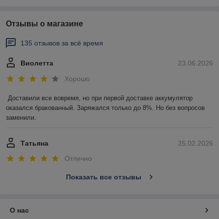
Отзывы о магазине
135 отзывов за всё время
Виолетта
23.06.2026
Хорошо
Доставили все вовремя, но при первой доставке аккумулятор 
оказался бракованный. Заряжался только до 8%. Но без вопросов 
заменили.
Татьяна
25.02.2026
Отлично
Показать все отзывы
О нас