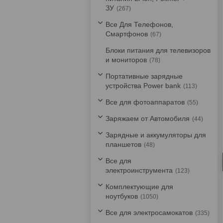
ЗУ
267
Все Для Телефонов,
Смартфонов
67
Блоки питания для телевизоров
и мониторов
78
Портативные зарядные
устройства Power bank
113
Все для фотоаппаратов
55
Заряжаем от Автомобиля
44
Зарядные и аккумуляторы для
планшетов
48
Все для
электроинструмента
123
Комплектующие для
ноутбуков
1050
Все для электросамокатов
335