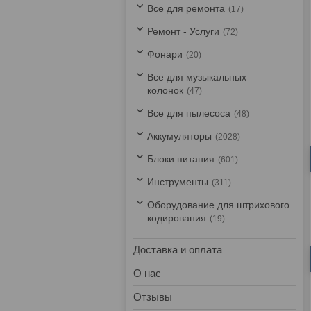
Все для ремонта
17
Ремонт - Услуги
72
Фонари
20
Все для музыкальных
колонок
47
Все для пылесоса
48
Аккумуляторы
2028
Блоки питания
601
Инструменты
311
Оборудование для штрихового
кодирования
19
Доставка и оплата
О нас
Отзывы