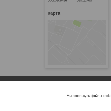
Воскресенье
Выходной
Карта
Популярное
Зарядные устройства для ноутбуков
Мы используем файлы cookie
Аккумуляторы для ноутбуков