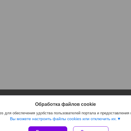
Информация
Полезное
Обработка файлов cookie
Контакты
Каталог
s для обеспечения удобства пользователей портала и предоставления
Доставка и оплата
Отзывы
Вы можете настроить файлы cookies или отключить их.