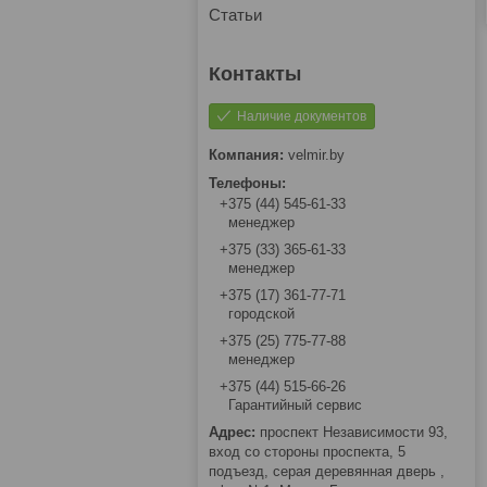
Статьи
Наличие документов
velmir.by
+375 (44) 545-61-33
менеджер
+375 (33) 365-61-33
менеджер
+375 (17) 361-77-71
городской
+375 (25) 775-77-88
менеджер
+375 (44) 515-66-26
Гарантийный сервис
проспект Независимости 93,
вход со стороны проспекта, 5
подъезд, серая деревянная дверь ,