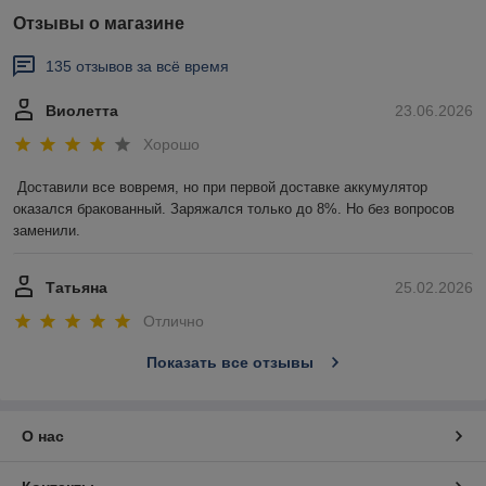
Отзывы о магазине
135 отзывов за всё время
Виолетта
23.06.2026
Хорошо
Доставили все вовремя, но при первой доставке аккумулятор 
оказался бракованный. Заряжался только до 8%. Но без вопросов 
заменили.
Татьяна
25.02.2026
Отлично
Показать все отзывы
О нас