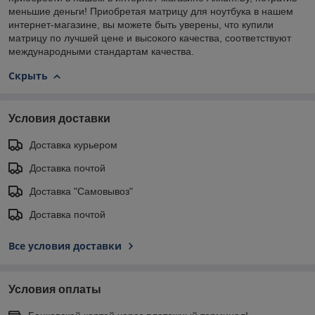
меньшие деньги! Приобретая матрицу для ноутбука в нашем
интернет-магазине, вы можете быть уверены, что купили
матрицу по лучшей цене и высокого качества, соответствуют
международными стандартам качества.
Скрыть
Условия доставки
Доставка курьером
Доставка почтой
Доставка "Самовывоз"
Доставка почтой
Все условия доставки
Условия оплаты