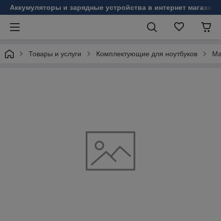
Аккумуляторы и зарядные устройства в интернет магазине
Товары и услуги
Комплектующие для ноутбуков
Ма