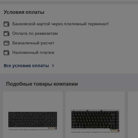
Условия оплаты
Банковской картой через платежный терминал!
Оплата по реквизитам
Безналичный расчет
Наложенный платеж
Все условия оплаты
Подобные товары компании