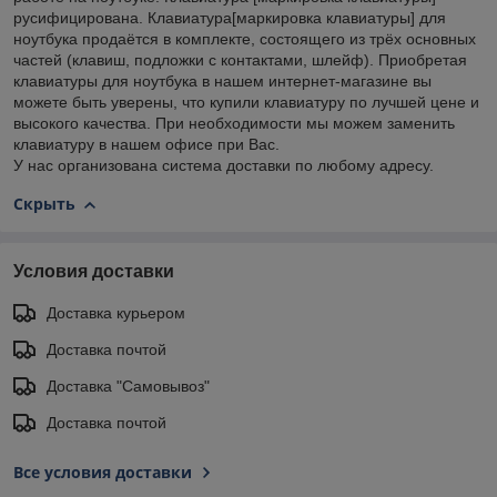
русифицирована. Клавиатура[маркировка клавиатуры] для
ноутбука продаётся в комплекте, состоящего из трёх основных
частей (клавиш, подложки с контактами, шлейф). Приобретая
клавиатуры для ноутбука в нашем интернет-магазине вы
можете быть уверены, что купили клавиатуру по лучшей цене и
высокого качества. При необходимости мы можем заменить
клавиатуру в нашем офисе при Вас.
У нас организована система доставки по любому адресу.
Скрыть
Условия доставки
Доставка курьером
Доставка почтой
Доставка "Самовывоз"
Доставка почтой
Все условия доставки