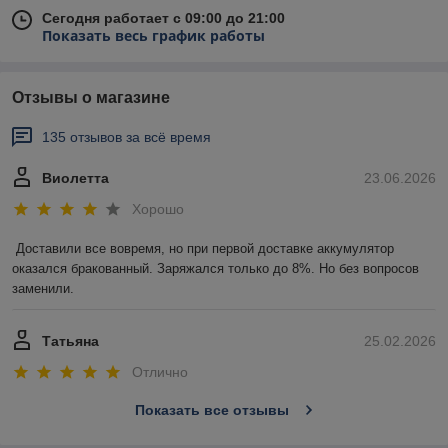
Сегодня работает с 09:00 до 21:00
Показать весь график работы
Отзывы о магазине
135 отзывов за всё время
Виолетта
23.06.2026
Хорошо
Доставили все вовремя, но при первой доставке аккумулятор 
оказался бракованный. Заряжался только до 8%. Но без вопросов 
заменили.
Татьяна
25.02.2026
Отлично
Показать все отзывы