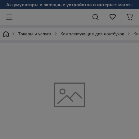
Аккумуляторы и зарядные устройства в интернет магазине
Товары и услуги
Комплектующие для ноутбуков
Кл