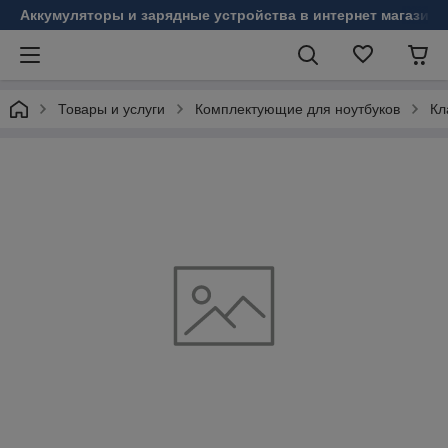
Аккумуляторы и зарядные устройства в интернет магазине
Товары и услуги
Комплектующие для ноутбуков
Кл