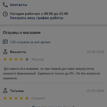
Контакты
Сегодня работает с 09:00 до 21:00
Показать весь график работы
Отзывы о магазине
135 отзывов за всё время
Виолетта
23.06.2026
Хорошо
Доставили все вовремя, но при первой доставке аккумулятор 
оказался бракованный. Заряжался только до 8%. Но без вопросов 
заменили.
Татьяна
25.02.2026
Отлично