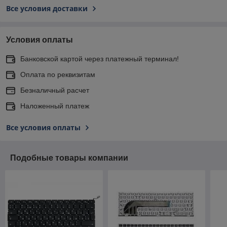
Все условия доставки
Условия оплаты
Банковской картой через платежный терминал!
Оплата по реквизитам
Безналичный расчет
Наложенный платеж
Все условия оплаты
Подобные товары компании