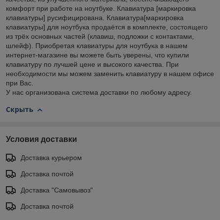
комфорт при работе на ноутбуке. Клавиатура [маркировка
клавиатуры] русифицирована. Клавиатура[маркировка
клавиатуры] для ноутбука продаётся в комплекте, состоящего
из трёх основных частей (клавиш, подложки с контактами,
шлейф). Приобретая клавиатуры для ноутбука в нашем
интернет-магазине вы можете быть уверены, что купили
клавиатуру по лучшей цене и высокого качества. При
необходимости мы можем заменить клавиатуру в нашем офисе
при Вас.
У нас организована система доставки по любому адресу.
Скрыть
Условия доставки
Доставка курьером
Доставка почтой
Доставка "Самовывоз"
Доставка почтой