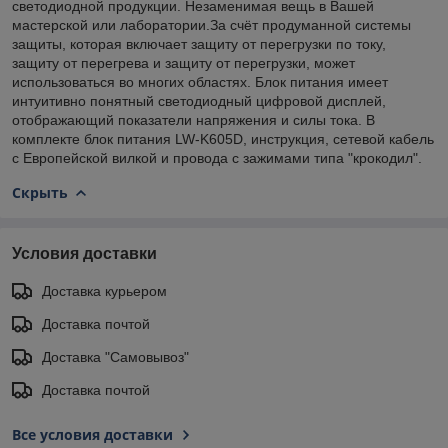
светодиодной продукции. Незаменимая вещь в Вашей
мастерской или лаборатории.За счёт продуманной системы
защиты, которая включает защиту от перегрузки по току,
защиту от перегрева и защиту от перегрузки, может
использоваться во многих областях. Блок питания имеет
интуитивно понятный светодиодный цифровой дисплей,
отображающий показатели напряжения и силы тока. В
комплекте блок питания LW-K605D, инструкция, сетевой кабель
с Европейской вилкой и провода с зажимами типа "крокодил".
Скрыть
Условия доставки
Доставка курьером
Доставка почтой
Доставка "Самовывоз"
Доставка почтой
Все условия доставки