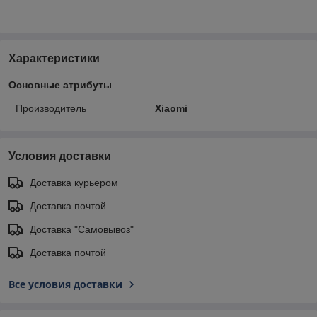
Характеристики
Основные атрибуты
Производитель
Xiaomi
Условия доставки
Доставка курьером
Доставка почтой
Доставка "Самовывоз"
Доставка почтой
Все условия доставки