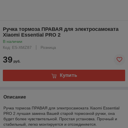
Ручка тормоза ПРАВАЯ для электросамоката
Xiaomi Essential PRO 2
В наличии
Код: ES-XMZ87
Розница
39
руб.
Купить
Описание
Ручка тормоза ПРАВАЯ для электросамоката Xiaomi Essential
PRO 2 лучшая замена Вашей старой тормозной ручки, она
будет более чувствительной. Простая установка. Прочный и
стабильный, легко монтируется и отсоединяется.