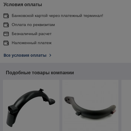
Условия оплаты
Банковской картой через платежный терминал!
Оплата по реквизитам
Безналичный расчет
Наложенный платеж
Все условия оплаты
Подобные товары компании