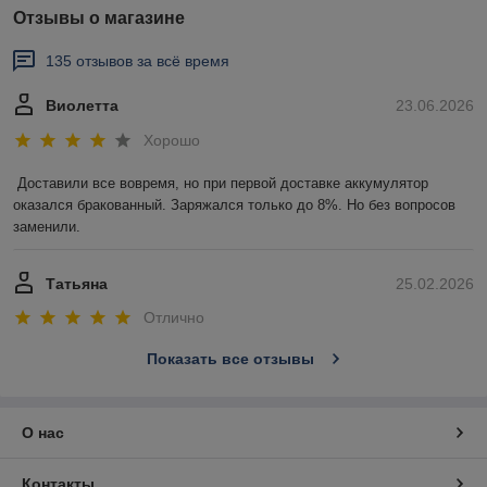
Отзывы о магазине
135 отзывов за всё время
Виолетта
23.06.2026
Хорошо
Доставили все вовремя, но при первой доставке аккумулятор 
оказался бракованный. Заряжался только до 8%. Но без вопросов 
заменили.
Татьяна
25.02.2026
Отлично
Показать все отзывы
О нас
Контакты