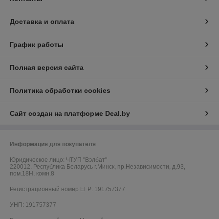
Доставка и оплата
График работы
Полная версия сайта
Политика обработки cookies
Сайт создан на платформе Deal.by
Информация для покупателя
Юридическое лицо:
ЧТУП "Вэлбат"
220012. Республика Беларусь г.Минск, пр.Независимости, д.93,
пом.18Н, комн.8
Регистрационный номер ЕГР: 191757377
УНП: 191757377