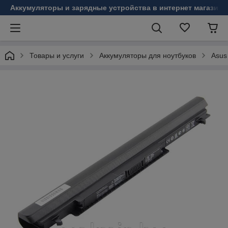
Аккумуляторы и зарядные устройства в интернет магазине
Товары и услуги
Аккумуляторы для ноутбуков
Asus