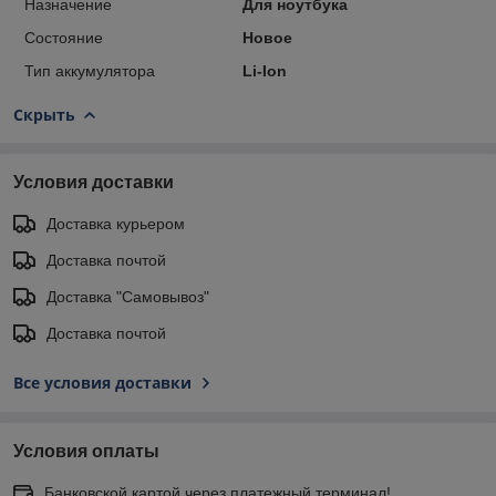
Назначение
Для ноутбука
Состояние
Новое
Тип аккумулятора
Li-Ion
Скрыть
Условия доставки
Доставка курьером
Доставка почтой
Доставка "Самовывоз"
Доставка почтой
Все условия доставки
Условия оплаты
Банковской картой через платежный терминал!