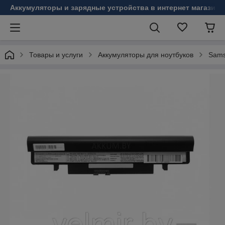
Аккумуляторы и зарядные устройства в интернет магазине
Товары и услуги
Аккумуляторы для ноутбуков
Sam