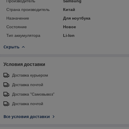
Производитель
Samsung
Страна производитель
Китай
Назначение
Для ноутбука
Состояние
Новое
Тип аккумулятора
Li-Ion
Скрыть
Условия доставки
Доставка курьером
Доставка почтой
Доставка "Самовывоз"
Доставка почтой
Все условия доставки