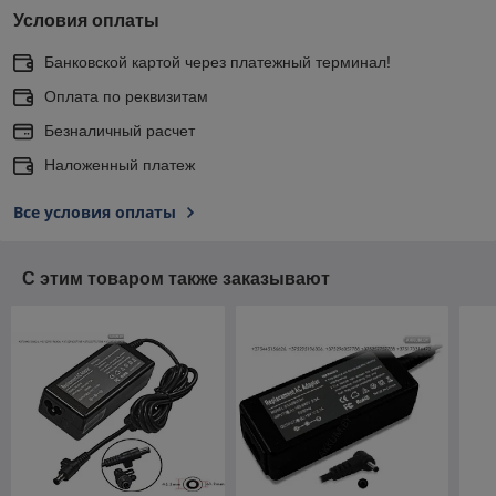
Условия оплаты
Банковской картой через платежный терминал!
Оплата по реквизитам
Безналичный расчет
Наложенный платеж
Все условия оплаты
С этим товаром также заказывают