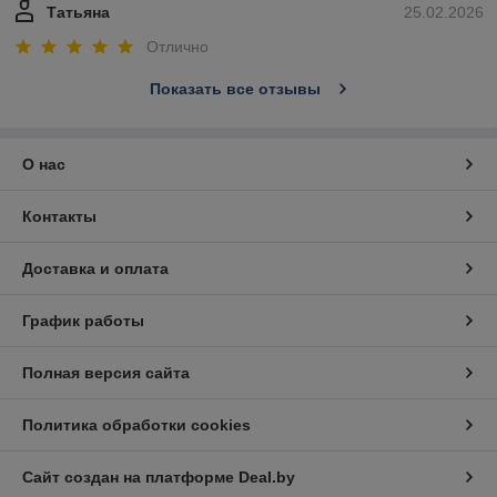
Татьяна
25.02.2026
Отлично
Показать все отзывы
О нас
Контакты
Доставка и оплата
График работы
Полная версия сайта
Политика обработки cookies
Сайт создан на платформе Deal.by