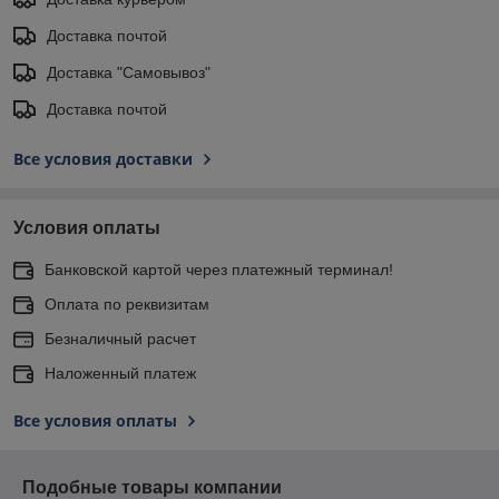
Доставка почтой
Доставка "Самовывоз"
Доставка почтой
Все условия доставки
Условия оплаты
Банковской картой через платежный терминал!
Оплата по реквизитам
Безналичный расчет
Наложенный платеж
Все условия оплаты
Подобные товары компании