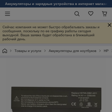
Аккумуляторы и зарядные устройства в интернет магазине
Сейчас компания не может быстро обрабатывать заказы и
сообщения, поскольку по ее графику работы сегодня
выходной. Ваша заявка будет обработана в ближайший
рабочий день.
Товары и услуги
Аккумуляторы для ноутбуков
HP