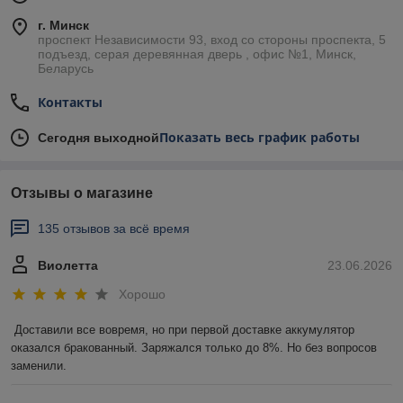
г. Минск
проспект Независимости 93, вход со стороны проспекта, 5
подъезд, серая деревянная дверь , офис №1, Минск,
Беларусь
Контакты
Показать весь график работы
Сегодня выходной
Отзывы о магазине
135 отзывов за всё время
Виолетта
23.06.2026
Хорошо
Доставили все вовремя, но при первой доставке аккумулятор 
оказался бракованный. Заряжался только до 8%. Но без вопросов 
заменили.