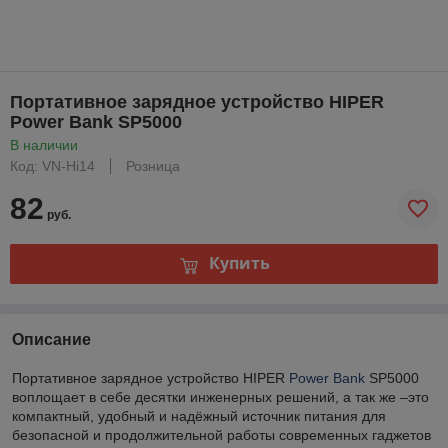
Портативное зарядное устройство HIPER
Power Bank SP5000
В наличии
Код: VN-Hi14
Розница
82
руб.
Купить
Описание
Портативное зарядное устройство HIPER
Power Bank
SP5000
воплощает в себе десятки инженерных решений, а так же –это
компактный, удобный и надёжный источник питания для
безопасной и продолжительной работы современных гаджетов