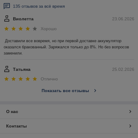
135 отзывов за всё время
Виолетта
23.06.2026
Хорошо
Доставили все вовремя, но при первой доставке аккумулятор 
оказался бракованный. Заряжался только до 8%. Но без вопросов 
заменили.
Татьяна
25.02.2026
Отлично
Показать все отзывы
О нас
Контакты