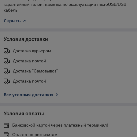
гарантийный талон. памятка по эксплуатации microUSB/USB
кабель
Скрыть
Условия доставки
Доставка курьером
Доставка почтой
Доставка "Самовывоз"
Доставка почтой
Все условия доставки
Условия оплаты
Банковской картой через платежный терминал!
Оплата по реквизитам