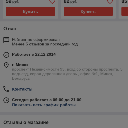
59
82
85
руб.
руб.
Купить
Купить
О нас
Рейтинг не сформирован
Менее 5 отзывов за последний год
Работает с 22.12.2014
г. Минск
проспект Независимости 93, вход со стороны проспекта, 5
подъезд, серая деревянная дверь , офис №1, Минск,
Беларусь
Контакты
Сегодня работает с 09:00 до 21:00
Показать весь график работы
Отзывы о магазине