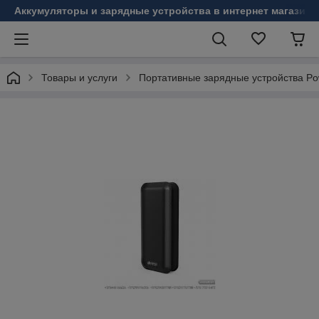
Аккумуляторы и зарядные устройства в интернет магазине
Товары и услуги
Портативные зарядные устройства Po