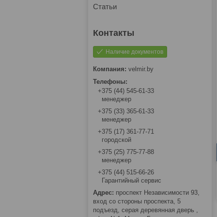
Статьи
Наличие документов
velmir.by
+375 (44) 545-61-33
менеджер
+375 (33) 365-61-33
менеджер
+375 (17) 361-77-71
городской
+375 (25) 775-77-88
менеджер
+375 (44) 515-66-26
Гарантийный сервис
проспект Независимости 93,
вход со стороны проспекта, 5
подъезд, серая деревянная дверь ,