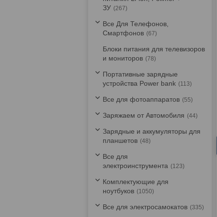
ЗУ
267
Все Для Телефонов,
Смартфонов
67
Блоки питания для телевизоров
и мониторов
78
Портативные зарядные
устройства Power bank
113
Все для фотоаппаратов
55
Заряжаем от Автомобиля
44
Зарядные и аккумуляторы для
планшетов
48
Все для
электроинструмента
123
Комплектующие для
ноутбуков
1050
Все для электросамокатов
335