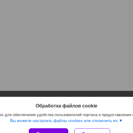
Информация
Полезное
Обработка файлов cookie
Контакты
Каталог
s для обеспечения удобства пользователей портала и предоставления
Доставка и оплата
Отзывы
Вы можете настроить файлы cookies или отключить их.