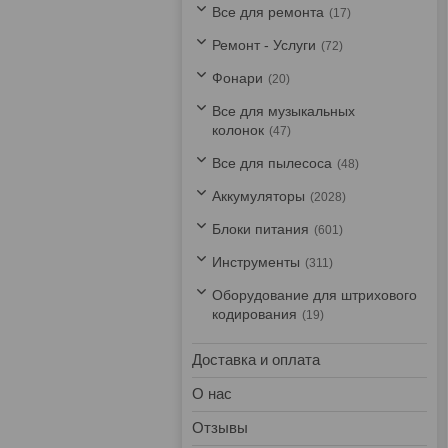
Все для ремонта
17
Ремонт - Услуги
72
Фонари
20
Все для музыкальных
колонок
47
Все для пылесоса
48
Аккумуляторы
2028
Блоки питания
601
Инструменты
311
Оборудование для штрихового
кодирования
19
Доставка и оплата
О нас
Отзывы