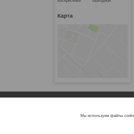
Воскресенье
Выходной
Карта
Популярное
Зарядные устройства для ноутбуков
Мы используем файлы cookie
Аккумуляторы для ноутбуков