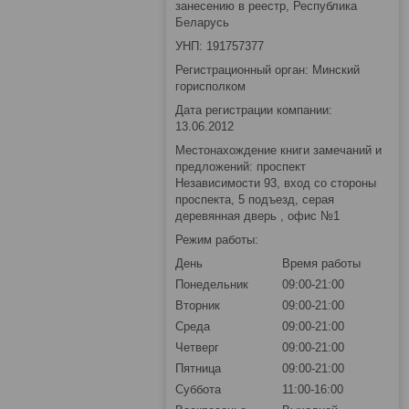
занесению в реестр, Республика
Беларусь
УНП: 191757377
Регистрационный орган: Минский
горисполком
Дата регистрации компании:
13.06.2012
Местонахождение книги замечаний и
предложений: проспект
Независимости 93, вход со стороны
проспекта, 5 подъезд, серая
деревянная дверь , офис №1
Режим работы:
День
Время работы
Понедельник
09:00-21:00
Вторник
09:00-21:00
Среда
09:00-21:00
Четверг
09:00-21:00
Пятница
09:00-21:00
Суббота
11:00-16:00