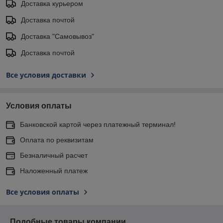
Доставка курьером
Доставка почтой
Доставка "Самовывоз"
Доставка почтой
Все условия доставки
Условия оплаты
Банковской картой через платежный терминал!
Оплата по реквизитам
Безналичный расчет
Наложенный платеж
Все условия оплаты
Подобные товары компании