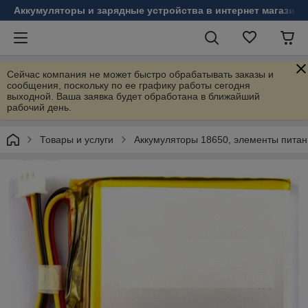
Аккумуляторы и зарядные устройства в интернет магазине
Сейчас компания не может быстро обрабатывать заказы и
сообщения, поскольку по ее графику работы сегодня
выходной. Ваша заявка будет обработана в ближайший
рабочий день.
Товары и услуги
Аккумуляторы 18650, элементы питания