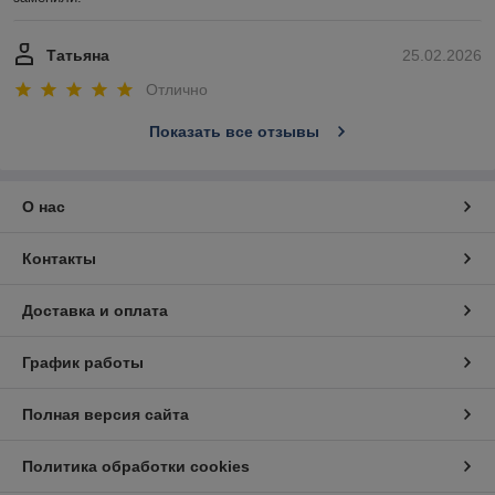
Татьяна
25.02.2026
Отлично
Показать все отзывы
О нас
Контакты
Доставка и оплата
График работы
Полная версия сайта
Политика обработки cookies