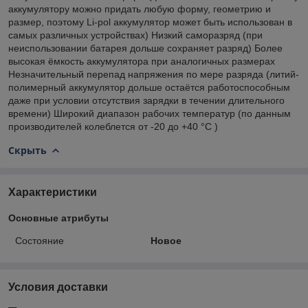
аккумулятору можно придать любую форму, геометрию и
размер, поэтому Li-pol аккумулятор может быть использован в
самых различных устройствах) Низкий саморазряд (при
неиспользовании батарея дольше сохраняет разряд) Более
высокая ёмкость аккумулятора при аналогичных размерах
Незначительный перепад напряжения по мере разряда (литий-
полимерный аккумулятор дольше остаётся работоспособным
даже при условии отсутствия зарядки в течении длительного
времени) Широкий диапазон рабочих температур (по данным
производителей колеблется от -20 до +40 °C )
Скрыть
Характеристики
Основные атрибуты
Состояние
Новое
Условия доставки