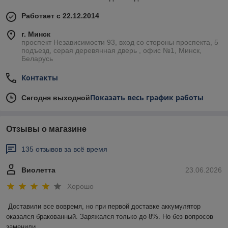
Работает с 22.12.2014
г. Минск
проспект Независимости 93, вход со стороны проспекта, 5
подъезд, серая деревянная дверь , офис №1, Минск,
Беларусь
Контакты
Показать весь график работы
Сегодня выходной
Отзывы о магазине
135 отзывов за всё время
Виолетта
23.06.2026
Хорошо
Доставили все вовремя, но при первой доставке аккумулятор 
оказался бракованный. Заряжался только до 8%. Но без вопросов 
заменили.