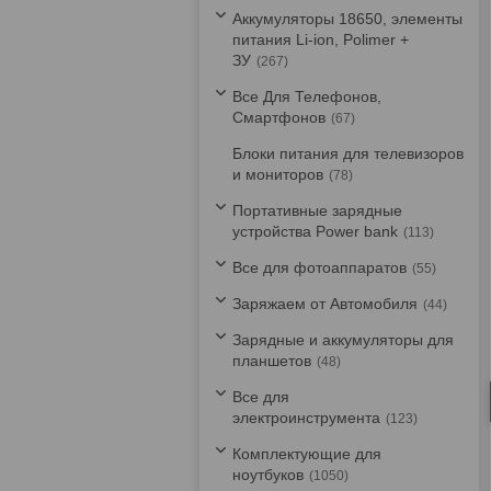
Аккумуляторы 18650, элементы
питания Li-ion, Polimer +
ЗУ
267
Все Для Телефонов,
Смартфонов
67
Блоки питания для телевизоров
и мониторов
78
Портативные зарядные
устройства Power bank
113
Все для фотоаппаратов
55
Заряжаем от Автомобиля
44
Зарядные и аккумуляторы для
планшетов
48
Все для
электроинструмента
123
Комплектующие для
ноутбуков
1050