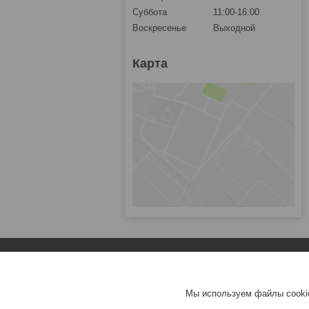
Суббота
11:00-16:00
Воскресенье
Выходной
Карта
Популярное
Зарядные устройства для ноутбуков
Мы используем файлы cookie
Аккумуляторы для ноутбуков