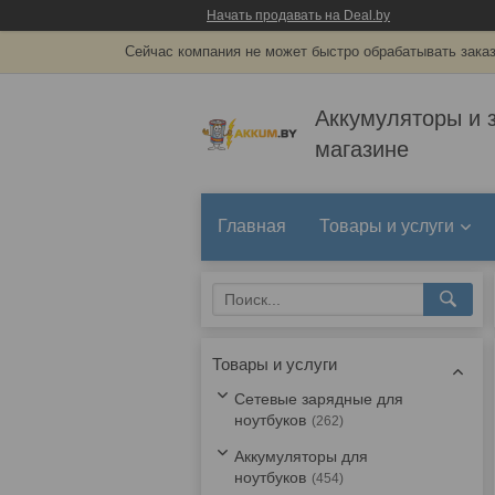
Начать продавать на Deal.by
Сейчас компания не может быстро обрабатывать заказ
Аккумуляторы и 
магазине
Главная
Товары и услуги
Товары и услуги
Сетевые зарядные для
ноутбуков
262
Аккумуляторы для
ноутбуков
454