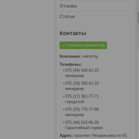
Отзывы
Статьи
Наличие документов
velmir.by
+375 (44) 545-61-33
менеджер
+375 (33) 365-61-33
менеджер
+375 (17) 361-77-71
городской
+375 (25) 775-77-88
менеджер
+375 (44) 515-66-26
Гарантийный сервис
проспект Независимости 93,