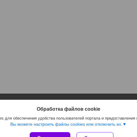
Информация
Полезное
Обработка файлов cookie
Контакты
Каталог
s для обеспечения удобства пользователей портала и предоставления
Доставка и оплата
Отзывы
Вы можете настроить файлы cookies или отключить их.