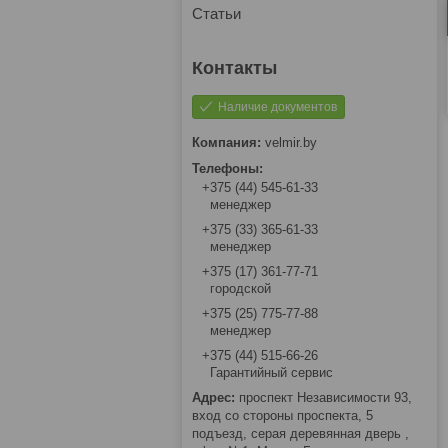
Статьи
Наличие документов
velmir.by
+375 (44) 545-61-33
менеджер
+375 (33) 365-61-33
менеджер
+375 (17) 361-77-71
городской
+375 (25) 775-77-88
менеджер
+375 (44) 515-66-26
Гарантийный сервис
проспект Независимости 93,
вход со стороны проспекта, 5
подъезд, серая деревянная дверь ,