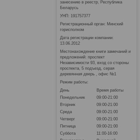
занесению в реестр, Республика
Беларусь
УНП: 191757377
Регистрационный орган: Минский
горисполком
Дата регистрации компании:
13.06.2012
Местонахождение книги замечаний и
предложений: проспект
Независимости 93, вход со стороны
проспекта, 5 подъезд, серая
деревянная дверь , офис №1
Режим работы:
День
Время работы
Понедельник
09:00-21:00
Вторник
09:00-21:00
Среда
09:00-21:00
Четверг
09:00-21:00
Пятница
09:00-21:00
Суббота
11:00-16:00