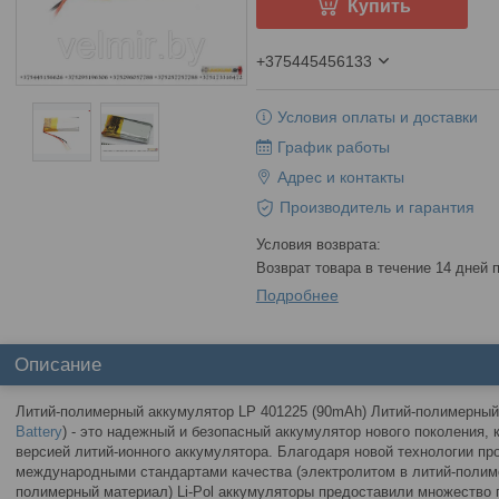
Купить
+375445456133
Условия оплаты и доставки
График работы
Адрес и контакты
Производитель и гарантия
возврат товара в течение 14 дней
Подробнее
Описание
Литий-полимерный аккумулятор LP 401225 (90mAh) Литий-полимерный 
Battery
) - это надежный и безопасный аккумулятор нового поколения,
версией литий-ионного аккумулятора. Благодаря новой технологии пр
международными стандартами качества (электролитом в литий-полим
полимерный материал) Li-Pol аккумуляторы предоставили множество