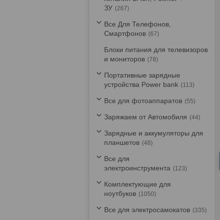
ЗУ
267
Все Для Телефонов,
Смартфонов
67
Блоки питания для телевизоров
и мониторов
78
Портативные зарядные
устройства Power bank
113
Все для фотоаппаратов
55
Заряжаем от Автомобиля
44
Зарядные и аккумуляторы для
планшетов
48
Все для
электроинструмента
123
Комплектующие для
ноутбуков
1050
Все для электросамокатов
335