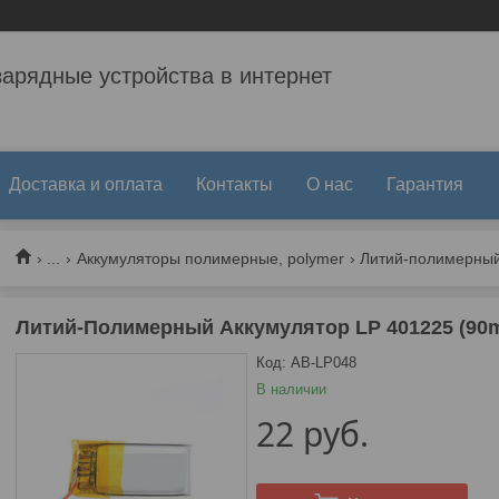
зарядные устройства в интернет
Доставка и оплата
Контакты
О нас
Гарантия
...
Аккумуляторы полимерные, polymer
Литий-полимерный
Литий-Полимерный Аккумулятор LP 401225 (90
Код:
AB-LP048
В наличии
22
руб.