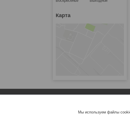
Воскресенье
Выходной
Карта
Популярное
Зарядные устройства для ноутбуков
Мы используем файлы cookie
Аккумуляторы для ноутбуков