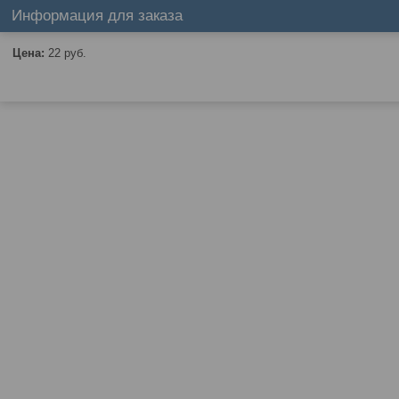
Информация для заказа
Цена:
22
руб.