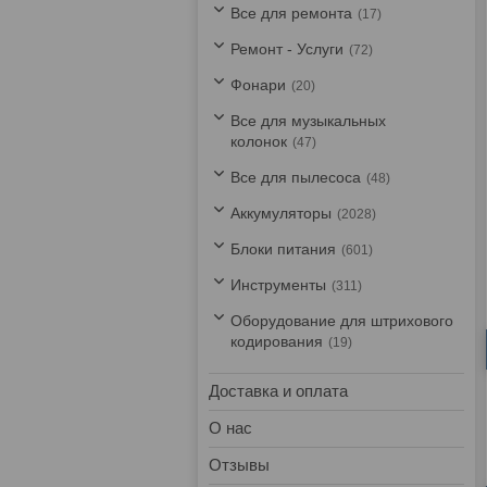
Все для ремонта
17
Ремонт - Услуги
72
Фонари
20
Все для музыкальных
колонок
47
Все для пылесоса
48
Аккумуляторы
2028
Блоки питания
601
Инструменты
311
Оборудование для штрихового
кодирования
19
Доставка и оплата
О нас
Отзывы