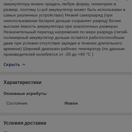
аккумулятору можно придать любую форму, геометрию и
размер, поэтому Li-pol аккумулятор может быть использован в
самых различных устройствах) Низкий саморазряд (при
неиспользовании батарея дольше сохраняет разряд) Более
высокая ёмкость аккумулятора при аналогичных размерах
Незначительный перепад напряжения по мере разряда (литий-
полимерный аккумулятор дольше остаётся работоспособным
даже при условии отсутствия зарядки в течении длительного
времени) Широкий диапазон рабочих температур (по данным
производителей колеблется от -20 до +40 °C )
Скрыть
Характеристики
Основные атрибуты
Состояние
Новое
Условия доставки