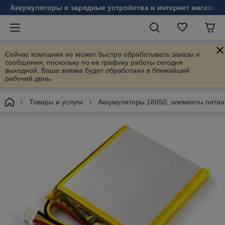
Аккумуляторы и зарядные устройства в интернет магазине
Сейчас компания не может быстро обрабатывать заказы и
сообщения, поскольку по ее графику работы сегодня
выходной. Ваша заявка будет обработана в ближайший
рабочий день.
Товары и услуги
Аккумуляторы 18650, элементы питания