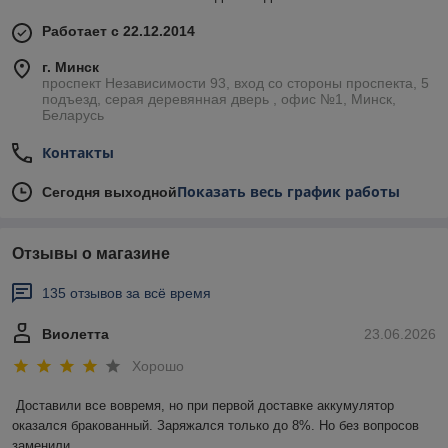
Работает с 22.12.2014
г. Минск
проспект Независимости 93, вход со стороны проспекта, 5
подъезд, серая деревянная дверь , офис №1, Минск,
Беларусь
Контакты
Показать весь график работы
Сегодня выходной
Отзывы о магазине
135 отзывов за всё время
Виолетта
23.06.2026
Хорошо
Доставили все вовремя, но при первой доставке аккумулятор 
оказался бракованный. Заряжался только до 8%. Но без вопросов 
заменили.