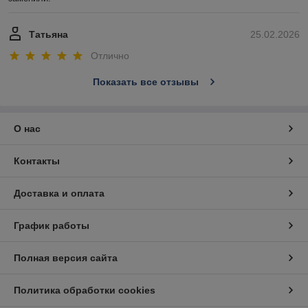
Татьяна
25.02.2026
Отлично
Показать все отзывы
О нас
Контакты
Доставка и оплата
График работы
Полная версия сайта
Политика обработки cookies