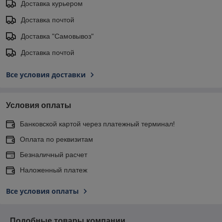
Доставка курьером
Доставка почтой
Доставка "Самовывоз"
Доставка почтой
Все условия доставки
Условия оплаты
Банковской картой через платежный терминал!
Оплата по реквизитам
Безналичный расчет
Наложенный платеж
Все условия оплаты
Подобные товары компании